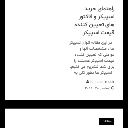
راهنمای خرید
اسپیکر و فاکتور
های تعیین کننده
قیمت اسپیکر
در این مقاله انواع اسپیکر
ها ، مشخصات آنها و
عواملی که تعیین کننده
قیمت اسپیکر هستند را
برای شما تشریح می کنیم.
اسپیکر ها بطور کلی به
tehranel_modir
دسامبر 30, 2022
مقالات