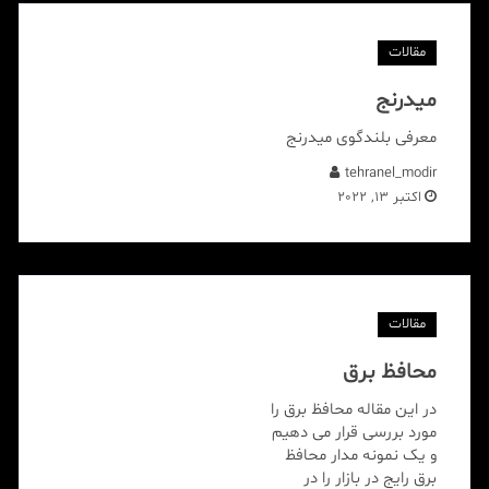
مقالات
میدرنج
معرفی بلندگوی میدرنج
tehranel_modir
اکتبر 13, 2022
مقالات
محافظ برق
در این مقاله محافظ برق را
مورد بررسی قرار می دهیم
و یک نمونه مدار محافظ
برق رایج در بازار را در