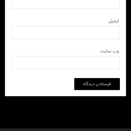
ایمیل
وب‌ سایت