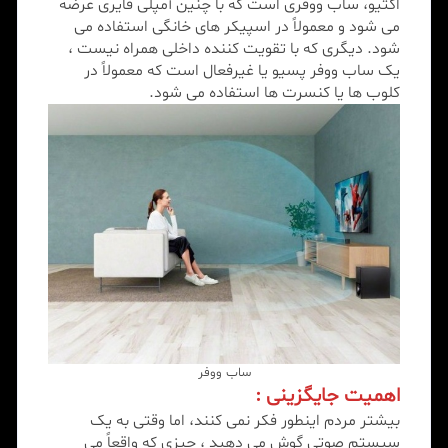
اکتیو، ساب ووفری است که با چنین آمپلی فایری عرضه
می شود و معمولاً در اسپیکر های خانگی استفاده می
شود. دیگری که با تقویت کننده داخلی همراه نیست ،
یک ساب ووفر پسیو یا غیرفعال است که معمولاً در
کلوب ها یا کنسرت ها استفاده می شود.
ساب ووفر
اهمیت جایگزینی :
بیشتر مردم اینطور فکر نمی کنند، اما وقتی به یک
سیستم صوتی گوش می دهید ، چیزی که واقعاً می