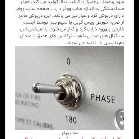
شود و صدایی عمیق با کیفیت بالا تولید می کند. عمق
صدا بستگی به اندازه ساب ووفر دارد . صفحه ساب ووفر
دارای درپوش گرد و غبار نیز می باشد. این درپوش مانع
از ضربه خوردن ویس کویل یا سیم پیچ توسط اجسام
خارجی و ورود ذرات گرد و غبار می شود. با آمیختن این
سیگنال های صوتی با هوا، فرکانس های عمیق با صدای
بم یا بیس باز تولید می شوند .
ساب ووفر