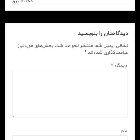
محافظ برق
دیدگاهتان را بنویسید
نشانی ایمیل شما منتشر نخواهد شد.
بخش‌های موردنیاز
علامت‌گذاری شده‌اند
*
دیدگاه
*
نام