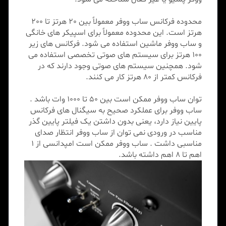
محدوده فرکانس ساب ووفر معمولاً بین 20 هرتز تا 200
هرتز است. این محدوده معمولاً برای اسپیکر های خانگی
و ساب ووفر ماشین استفاده می شود. فرکانس های زیر
100 هرتز برای سیستم های صوتی تخصصی استفاده می
شود. همچنین سیستم های صوتی وجود دارند که در
فرکانس کمتر از 80 هرتز کار می کنند.
توان ساب ووفر ممکن است بین 50 تا 1000 وات باشد .
ساب ووفر برای عملکرد صحیح به سیگنال های فرکانس
پایین نیاز دارد، یعنی بدون داشتن یک فیلتر پایین گذر
مناسب در ورودی نمی توان از ساب ووفر انتظار صدای
مناسبی داشت . ساب ووفر ممکن است امپدانسی از 1
اهم تا 8 اهم داشته باشد.