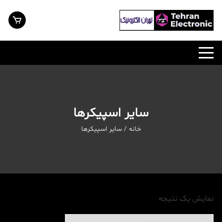
رش
ه
حتوا
سایر اسپیکرها
خانه
/ سایر اسپیکرها
نمایش یک نتیجه