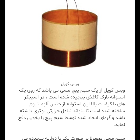
ویس کویل
ویس کویل از یک سیم پیچ مسی می باشد که روی یک
استوانه نازک کاغذی پیچیده شده است ، در اسپیکر
های با کیفیت بالا این استوانه از جنس آلومینیوم
ساخته شده است تا بتواند تبادل حرارتی بهتری داشته
باشد و گرمای ایجاد شده توسط سیم پیچ را بخوبی دفع
نماید.
سیم مسی معمولا به صورت یک یا دولایه پیچیده می