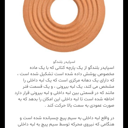
اسپایدر بلندگو
اسپایدر بلندگو از یک پارچه کتانی که با یک ماده
مخصوص پوشش داده شده است تشکیل شده است ،
که دارای یک دهانه مرکزی است که یک لبه داخلی را
مشخص می کند، یک لبه بیرونی ، و یک قسمت فنر
مانند که در قسمتی بین لبه داخلی و لبه بیرونی قرار دارد
احاطه شده است تا لبه داخلی این امکان را بدهد که به
صورت عمودی به سمت بالا حرکت کند .
در واقع لبه داخلی به سیم پیچ چسبانده شده است و
هنگامی که نیروی محرکه توسط سیم پیچ به لبه داخلی