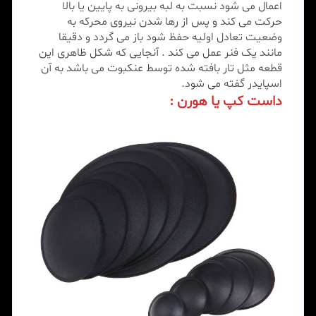
اعمال می شود نسبت به لبه بیرونی به پایین یا بالا
حرکت می کند و پس از رها شدن نیروی محرکه به
وضعیت تعادل اولیه حفظ شود باز می گردد و دقیقا
مانند یک فنر عمل می کند . آنجایی که شکل ظاهری این
قطعه مثل تار بافته شده توسط عنکبوت می باشد به آن
اسپایدر گفته می شود.
داست کپ یا هورن :