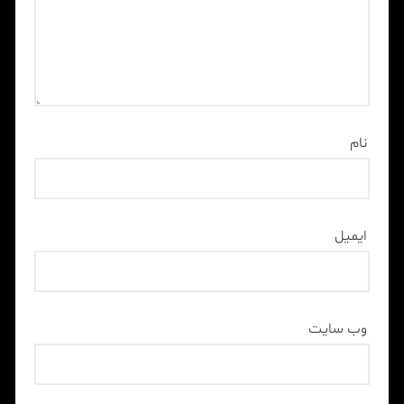
نام
ایمیل
وب‌ سایت