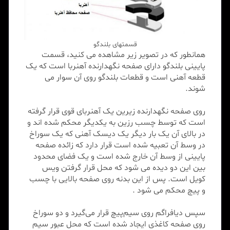
قسمتهای بلندگو
همانطور که در تصویر زیر مشاهده می کنید، قسمت
پایینی بلندگو دارای صفحه نگهدارنده آهنربا است که یک
قطعه آهنی است و قطعات بلندگو روی آن سوار می
شوند.
روی صفحه نگهدارنده زیرین یک آهنربای قوی قرار گرفته
است که توسط چسب رزین به یکدیگر محکم شده اند و
در بالای آن یک بار دیگر یک دیسک آهنی که یک سوراخ
در وسط آن تعبیه شده است قرار دارد که زائده صفحه
پایینی از وسط آن خارج شده است و یک فضای محدود
بین این دو دیده می شود که محل قرار گرفتن ویس
کویل است. پس از این بدنه روی صفحه بالایی با چسب
و پیچ محکم می شود .
سپس دیافراگم روی سیم‌پیچ قرار می‌گیرد و دو سوراخ
روی صفحه کاغذی ایجاد شده است که محل عبور سیم