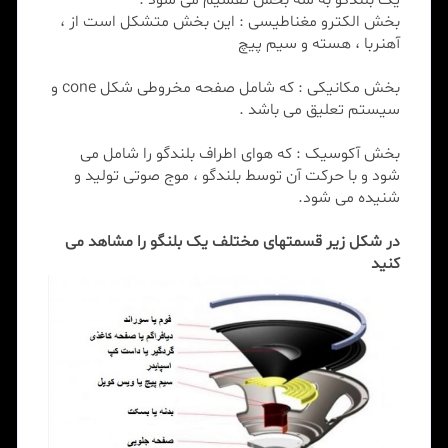
بخش الکترو مغناطیسی : این بخش متشکل است از ،
آهنربا ، هسته و سیم پیچ
بخش مکانیکی : که شامل صفحه مخروطی شکل cone و
سیستم تعلیق می باشد .
بخش آکوسیک : که هوای اطراف بلندگو را شامل می
شود و با حرکت آن توسط بلندگو ، موج صوتی تولید و
شنیده می شود.
در شکل زیر قسمتهای مختلف یک بلنگو را مشاهد می
کنید