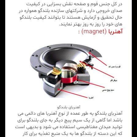
در کل جنس فوم و صفحه نقش بسزایی در کیفیت
صدای خروجی دارد و شرکتهای سازنده بلندگو همواره در
حال تحقیق و آزمایش هستند تا بتوانند کیفیت بلندگو
های خود را روز به روز بهتر نمایند.
آهنربا
(magnet) :
آهنربای بلندگو
آهنربای بلندگو به طور عمده از نوع آهنربا های دائمی می
باشد اما گاهی از یک سیم پیچ دیگر به جای بلندگو برای
تولید میدان مغناطیسی استفاده می شود و بدیهی است
که این دسته از بلندگو ها به یک منبع تغذیه برای کار