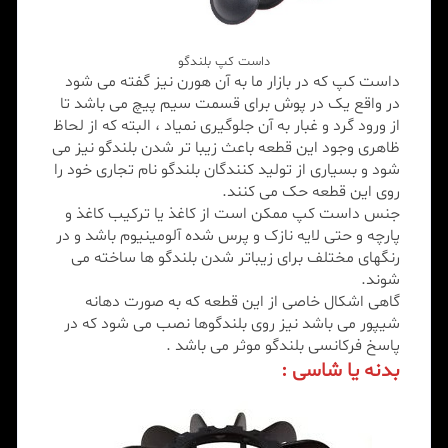
داست کپ بلندگو
داست کپ که در بازار ما به آن هورن نیز گفته می شود
در واقع یک در پوش برای قسمت سیم پیچ می باشد تا
از ورود گرد و غبار به آن جلوگیری نمیاد ، البته که از لحاظ
ظاهری وجود این قطعه باعث زیبا تر شدن بلندگو نیز می
شود و بسیاری از تولید کنندگان بلندگو نام تجاری خود را
روی این قطعه حک می کنند.
جنس داست کپ ممکن است از کاغذ یا ترکیب کاغذ و
پارچه و حتی لایه نازک و پرس شده آلومینیوم باشد و در
رنگهای مختلف برای زیباتر شدن بلندگو ها ساخته می
شوند.
گاهی اشکال خاصی از این قطعه که به صورت دهانه
شیپور می باشد نیز روی بلندگوها نصب می شود که در
پاسخ فرکانسی بلندگو موثر می باشد .
بدنه یا شاسی :