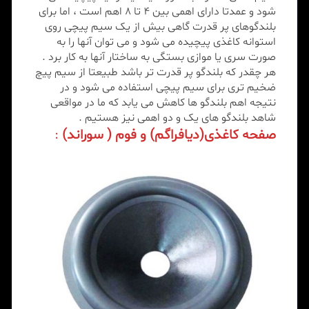
شود و عمدتا دارای اهمی بین 4 تا 8 اهم است ، اما برای
بلندگوهای پر قدرت گاهی بیش از یک سیم پیچی روی
استوانه کاغذی پیچیده می شود و می توان آنها را به
صورت سری یا موازی بستگی به ساختار آنها به کار برد .
هر چقدر که بلندگو پر قدرت تر باشد طبیعتا از سیم پیچ
ضخیم تری برای سیم پیچی استفاده می شود و در
نتیجه اهم بلندگو ها کاهش می یابد که ما در مواقعی
شاهد بلندگو های یک و دو اهمی نیز هستیم .
صفحه کاغذی(دیافراگم) و فوم ( سوراند)
: