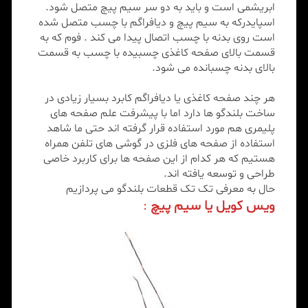
ابریشمی است و باید به دو سر سیم پیچ متصل شود.
اسپایدرکه به سیم پیچ و دیافراگم با چسب متصل شده
است روی بدنه با چسب اتصال پیدا می کند . فوم که به
قسمت بالای صفحه کاغذی چسبیده با چسب به قسمت
بالای بدنه چسبانده می شود.
هر چند صفحه کاغذی یا دیافراگم کابرد بسیار زیادی در
ساخت بلندگو ها دارد اما با پیشرفت علم صفحه های
پلیمری هم مورد استفاده قرار گرفته اند حتی ما شاهد
استفاده از صفحه های فلزی در گوشی های تلفن همراه
هستیم که هر کدام از این صفحه ها برای کاربرد خاصی
طراحی و توسعه یافته اند.
حال به معرفی تک تک قطعات بلندگو می پردازیم
ویس کویل یا سیم پیچ
: