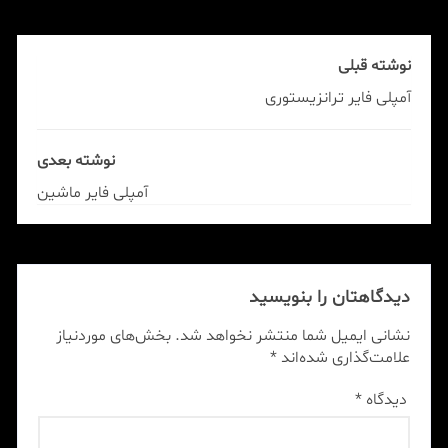
نوشته قبلی
آمپلی فایر ترانزیستوری
نوشته بعدی
آمپلی فایر ماشین
دیدگاهتان را بنویسید
نشانی ایمیل شما منتشر نخواهد شد.
بخش‌های موردنیاز
علامت‌گذاری شده‌اند
*
دیدگاه
*