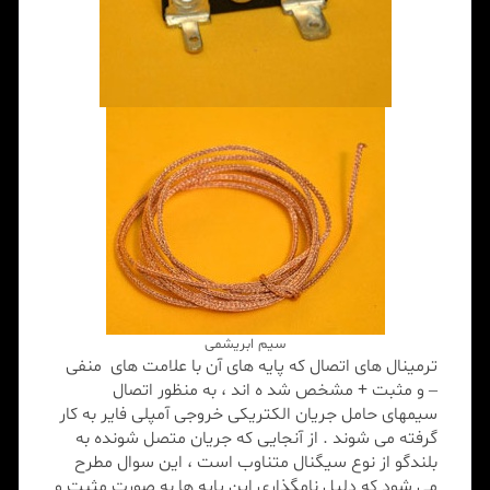
سیم ابریشمی
ترمینال های اتصال که پایه های آن با علامت های منفی
– و مثبت + مشخص شد ه اند ، به منظور اتصال
سیمهای حامل جریان الکتریکی خروجی آمپلی فایر به کار
گرفته می شوند . از آنجایی که جریان متصل شونده به
بلندگو از نوع سیگنال متناوب است ، این سوال مطرح
می شود که دلیل نامگذاری این پایه ها به صورت مثبت و