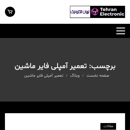
رش
ه
حتوا
برچسب:
تعمیر آمپلی فایر ماشین
صفحه نخست
وبلاگ
تعمیر آمپلی فایر ماشین
مقالات