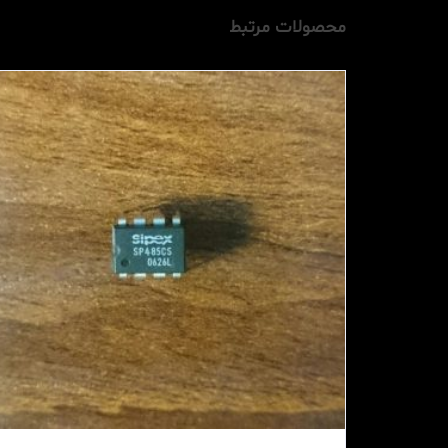
محصولات مرتبط