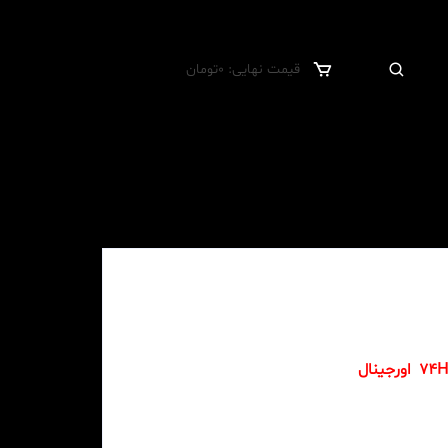
قیمت نهایی:
0
تومان