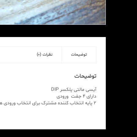
توضیحات
نظرات (0)
توضیحات
آیسی مالتی پلکسر DIP
دارای 4 جفت ورودی
2 پایه انتخاب کننده مشترک برای انتخاب ورودی ها