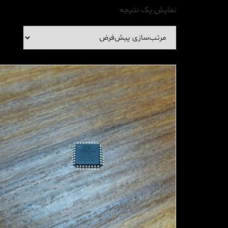
نمایش یک نتیجه