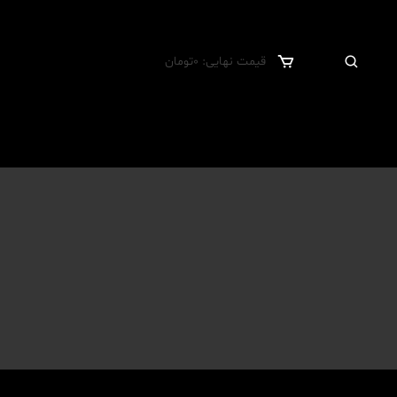
قیمت نهایی:
0
تومان