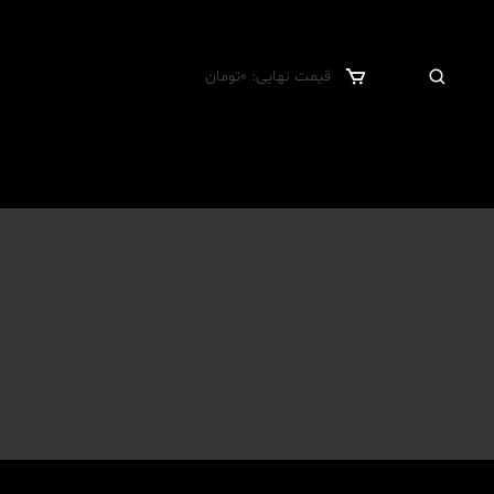
قیمت نهایی:
0
تومان