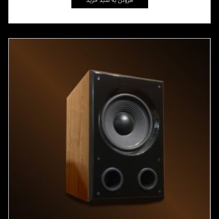
افزودن به سبد خرید