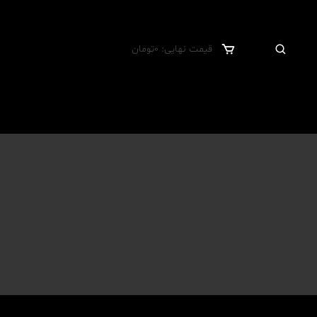
قیمت نهایی:
0
تومان