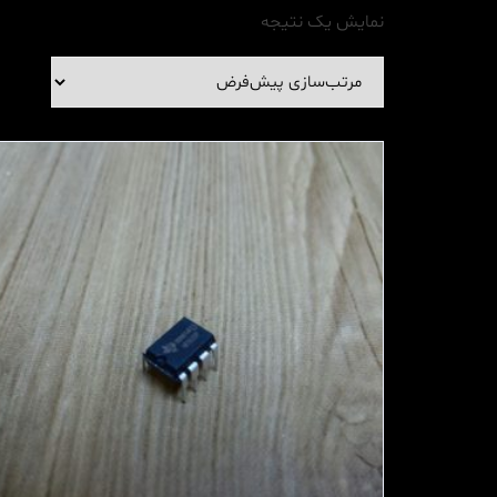
نمایش یک نتیجه