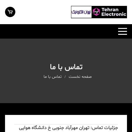
رش
ه
حتوا
تماس با ما
صفحه نخست
تماس با ما
جزئیات تماس: تهران مهرآباد جنوبی خ دانشگاه هوایی